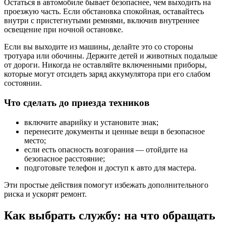
Остаться в автомобиле бывает безопаснее, чем выходить на
проезжую часть. Если обстановка спокойная, оставайтесь
внутри с пристегнутыми ремнями, включив внутреннее
освещение при ночной остановке.
Если вы выходите из машины, делайте это со стороны
тротуара или обочины. Держите детей и животных подальше
от дороги. Никогда не оставляйте включенными приборы,
которые могут отсидеть заряд аккумулятора при его слабом
состоянии.
Что сделать до приезда техников
включите аварийку и установите знак;
перенесите документы и ценные вещи в безопасное
место;
если есть опасность возгорания — отойдите на
безопасное расстояние;
подготовьте телефон и доступ к авто для мастера.
Эти простые действия помогут избежать дополнительного
риска и ускорят ремонт.
Как выбрать службу: на что обращать