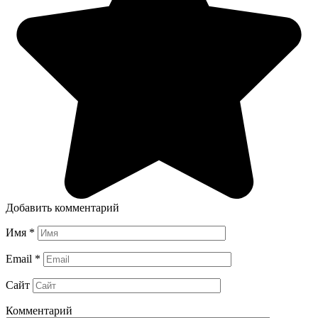
Добавить комментарий
Имя
*
Email
*
Сайт
Комментарий