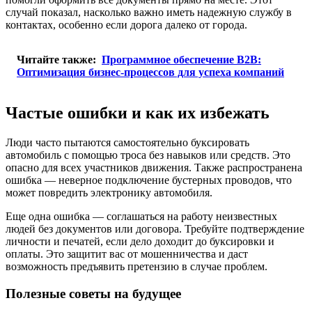
случай показал, насколько важно иметь надежную службу в
контактах, особенно если дорога далеко от города.
Читайте также:
Программное обеспечение B2B:
Оптимизация бизнес-процессов для успеха компаний
Частые ошибки и как их избежать
Люди часто пытаются самостоятельно буксировать
автомобиль с помощью троса без навыков или средств. Это
опасно для всех участников движения. Также распространена
ошибка — неверное подключение бустерных проводов, что
может повредить электронику автомобиля.
Еще одна ошибка — соглашаться на работу неизвестных
людей без документов или договора. Требуйте подтверждение
личности и печатей, если дело доходит до буксировки и
оплаты. Это защитит вас от мошенничества и даст
возможность предъявить претензию в случае проблем.
Полезные советы на будущее