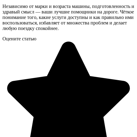
Независимо от марки и возраста машины, подготовленность и
здравый смысл — ваши лучшие помощники на дороге. Чёткое
понимание того, какие услуги доступны и как правильно ими
воспользоваться, избавляет от множества проблем и делает
любую поездку спокойнее.
Оцените статью