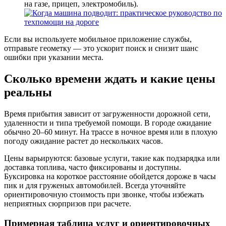
на газе, прицеп, электромобиль).
Если вы используете мобильное приложение службы,
отправьте геометку — это ускорит поиск и снизит шанс
ошибки при указании места.
Сколько времени ждать и какие цены
реальны
Время прибытия зависит от загруженности дорожной сети,
удаленности и типа требуемой помощи. В городе ожидание
обычно 20–60 минут. На трассе в ночное время или в плохую
погоду ожидание растет до нескольких часов.
Цены варьируются: базовые услуги, такие как подзарядка или
доставка топлива, часто фиксированы и доступны.
Буксировка на короткое расстояние обойдется дороже в часы
пик и для груженых автомобилей. Всегда уточняйте
ориентировочную стоимость при звонке, чтобы избежать
неприятных сюрпризов при расчете.
Примерная таблица услуг и ориентировочных